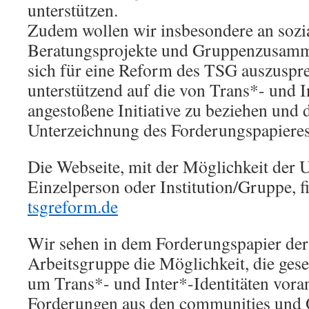
unterstützen.
Zudem wollen wir insbesondere an sozi
Beratungsprojekte und Gruppenzusamm
sich für eine Reform des TSG auszuspre
unterstützend auf die von Trans*- und 
angestoßene Initiative zu beziehen und 
Unterzeichnung des Forderungspapiere
Die Webseite, mit der Möglichkeit der 
Einzelperson oder Institution/Gruppe, fi
tsgreform.de
Wir sehen in dem Forderungspapier de
Arbeitsgruppe die Möglichkeit, die gese
um Trans*- und Inter*-Identitäten vora
Forderungen aus den communities und 