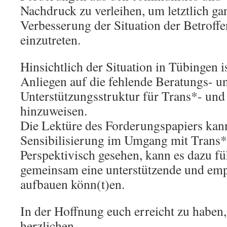
Nachdruck zu verleihen, um letztlich ga
Verbesserung der Situation der Betrof
einzutreten.
Hinsichtlich der Situation in Tübingen i
Anliegen auf die fehlende Beratungs- u
Unterstützungsstruktur für Trans*- und
hinzuweisen.
Die Lektüre des Forderungspapiers kann
Sensibilisierung im Umgang mit Trans
Perspektivisch gesehen, kann es dazu fü
gemeinsam eine unterstützende und em
aufbauen könn(t)en.
In der Hoffnung euch erreicht zu haben,
herzlichen