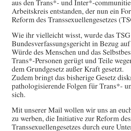
aus den Trans*- und Inter*-communities
Arbeitskreis entstanden, der nun ein Fo
Reform des Transsexuellengesetzes (TSG
Wie ihr vielleicht wisst, wurde das TS
Bundesverfassungsgericht in Bezug auf
Würde des Menschen und das Selbstbe
Trans*-Personen gerügt und Teile wege
dem Grundgesetz außer Kraft gesetzt.
Zudem bringt das bisherige Gesetz dis
pathologisierende Folgen für Trans*- u
sich.
Mit unserer Mail wollen wir uns an eu
zu werben, die Initiative zur Reform des
Transsexuellengesetzes durch eure Unter