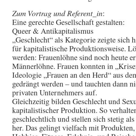
Zum Vortrag und Referent_in
:
Eine gerechte Gesellschaft gestalten:
Queer & Antikapitalismus
„Geschlecht“ als Kategorie zeigte sich h
für kapitalistische Produktionsweise. 
werden: Frauenlöhne sind noch heute er
Männerlöhne. Frauen konnten in „Krisen
Ideologie „Frauen an den Herd“ aus de
gedrängt werden – und tauchten dann nic
privaten Unternehmers auf.
Gleichzeitig bilden Geschlecht und Sexua
kapitalistischer Produktion. So verhalt
geschlechtlich und stellen sich stetig a
her. Das gelingt vielfach mit Produkten