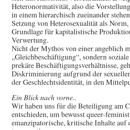
Heteronormativität, also die Vorstellung
in einem hierarchisch zueinander stehen
Setzung von Heterosexualität als Norm, 
Grundlage für kapitalistische Produkti
Verwertung.
Nicht der Mythos von einer angeblich 
„Gleichbeschäftigung“, sondern soziale
prekäre Beschäftigungsverhältnisse, ge
Diskriminierung aufgrund der sexuelle
der Geschlechtsidentität, in den Mittelp
Ein Blick nach vorne..
Wir haben uns für die Beteiligung am C
entschieden, um bewusst queer-feminist
emanzipatorische, kritische Inhalte au