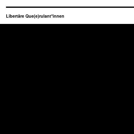
Libertäre Que(e)rulant*innen