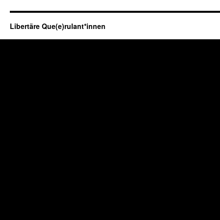
Libertäre Que(e)rulant*innen