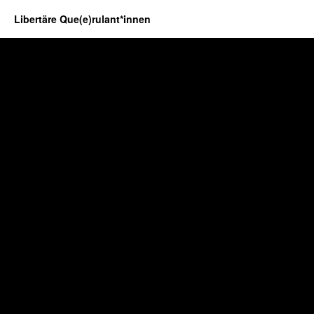
Libertäre Que(e)rulant*innen