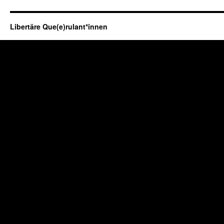
Libertäre Que(e)rulant*innen