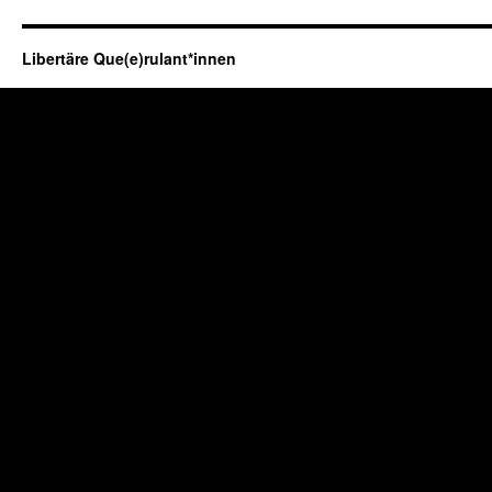
Libertäre Que(e)rulant*innen