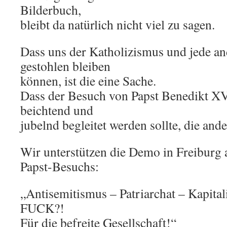
Bilderbuch,
bleibt da natürlich nicht viel zu sagen.
Dass uns der Katholizismus und jede an
gestohlen bleiben
können, ist die eine Sache.
Dass der Besuch von Papst Benedikt XVI
beichtend und
jubelnd begleitet werden sollte, die an
Wir unterstützen die Demo in Freiburg
Papst-Besuchs:
„Antisemitismus – Patriarchat – Kapi
FUCK?!
Für die befreite Gesellschaft!“