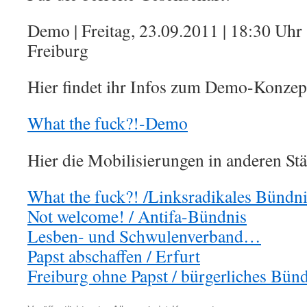
Demo | Freitag, 23.09.2011 | 18:30 Uhr
Freiburg
Hier findet ihr Infos zum Demo-Konzept
What the fuck?!-Demo
Hier die Mobilisierungen in anderen Stä
What the fuck?! /Linksradikales Bündni
Not welcome! / Antifa-Bündnis
Lesben- und Schwulenverband…
Papst abschaffen / Erfurt
Freiburg ohne Papst / bürgerliches Bün